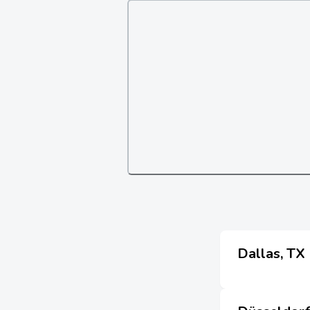
Dallas, TX